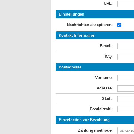
URL:
Einstellungen
Nachrichten akzeptieren:
Kontakt Information
E-mail:
ICQ:
Postadresse
Vorname:
Adresse:
Stadt:
Postleitzahl:
Einzelheiten zur Bezahlung
Zahlungsmethode: