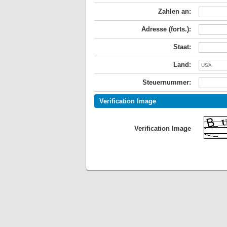
Zahlen an:
Adresse (forts.):
Staat:
Land:
Steuernummer:
Verification Image
Verification Image